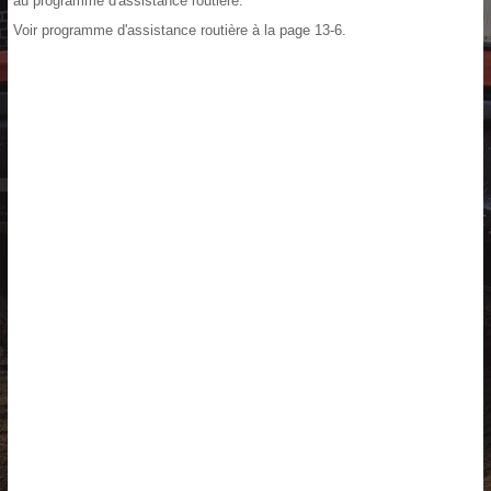
au programme d'assistance routière.
Voir programme d'assistance routière à la page 13-6.