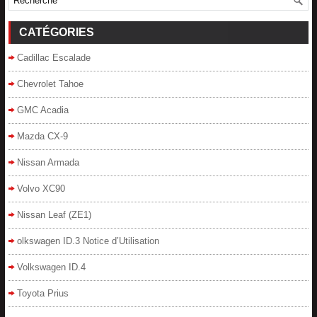
CATÉGORIES
Cadillac Escalade
Chevrolet Tahoe
GMC Acadia
Mazda CX-9
Nissan Armada
Volvo XC90
Nissan Leaf (ZE1)
olkswagen ID.3 Notice d’Utilisation
Volkswagen ID.4
Toyota Prius