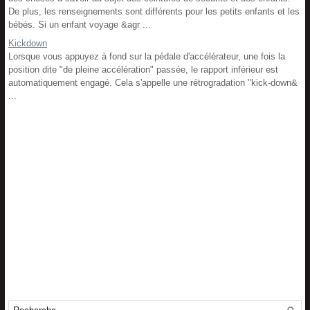
De plus, les renseignements sont différents pour les petits enfants et les
bébés. Si un enfant voyage &agr ...
Kickdown
Lorsque vous appuyez à fond sur la pédale d'accélérateur, une fois la
position dite "de pleine accélération" passée, le rapport inférieur est
automatiquement engagé. Cela s'appelle une rétrogradation "kick-down&
...