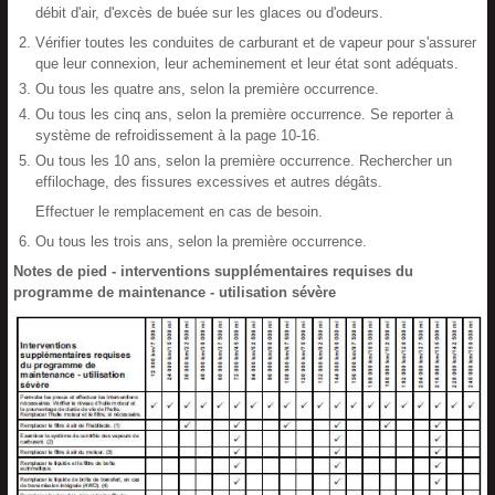
débit d'air, d'excès de buée sur les glaces ou d'odeurs.
Vérifier toutes les conduites de carburant et de vapeur pour s'assurer
que leur connexion, leur acheminement et leur état sont adéquats.
Ou tous les quatre ans, selon la première occurrence.
Ou tous les cinq ans, selon la première occurrence. Se reporter à
système de refroidissement à la page 10-16.
Ou tous les 10 ans, selon la première occurrence. Rechercher un
effilochage, des fissures excessives et autres dégâts.
Effectuer le remplacement en cas de besoin.
Ou tous les trois ans, selon la première occurrence.
Notes de pied - interventions supplémentaires requises du
programme de maintenance - utilisation sévère