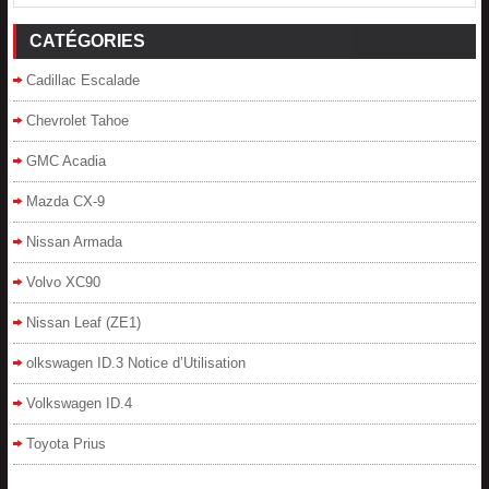
CATÉGORIES
Cadillac Escalade
Chevrolet Tahoe
GMC Acadia
Mazda CX-9
Nissan Armada
Volvo XC90
Nissan Leaf (ZE1)
olkswagen ID.3 Notice d’Utilisation
Volkswagen ID.4
Toyota Prius