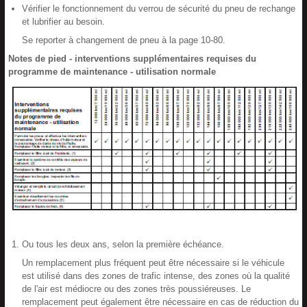
Vérifier le fonctionnement du verrou de sécurité du pneu de rechange
et lubrifier au besoin.
Se reporter à changement de pneu à la page 10-80.
Notes de pied - interventions supplémentaires requises du
programme de maintenance - utilisation normale
Ou tous les deux ans, selon la première échéance.
Un remplacement plus fréquent peut être nécessaire si le véhicule
est utilisé dans des zones de trafic intense, des zones où la qualité
de l'air est médiocre ou des zones très poussiéreuses. Le
remplacement peut également être nécessaire en cas de réduction du