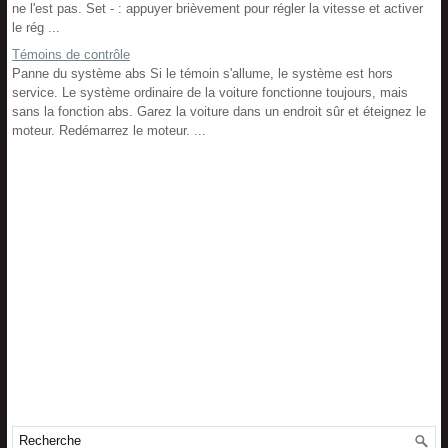
ne l'est pas. Set - : appuyer brièvement pour régler la vitesse et activer
le rég ...
Témoins de contrôle
Panne du système abs Si le témoin s'allume, le système est hors
service. Le système ordinaire de la voiture fonctionne toujours, mais
sans la fonction abs. Garez la voiture dans un endroit sûr et éteignez le
moteur. Redémarrez le moteur. ...