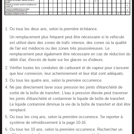
Ou tous les deux ans, selon la première échéance.
Un remplacement plus fréquent peut être nécessaire si le véhicule
est utilisé dans des zones de trafic intense, des zones où la qualité
de l'air est médiocre ou des zones très poussiéreuses. Le
remplacement peut également être nécessaire en cas de réduction du
débit d'air, d'excès de buée sur les glaces ou d'odeurs.
Vérifier toutes les conduites de carburant et de vapeur pour s'assurer
que leur connexion, leur acheminement et leur état sont adéquats.
Ou tous les quatre ans, selon la première occurrence.
Ne pas directement laver sous pression les joints d'étanchéité de
sortie de la boîte de transfert. L'eau à pression élevée peut traverser
les joints d'étanchéité et contaminer le liquide de boîte de transfert.
Le liquide contaminé diminue la vie de la boîte de transfert et doit être
remplacé.
Ou tous les cinq ans, selon la première occurrence. Se reporter à
système de refroidissement à la page 10-16.
Ou tous les 10 ans, selon la première occurrence. Rechercher un