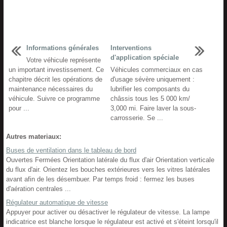
Informations générales
Interventions
d'application spéciale
Votre véhicule représente
un important investissement. Ce
Véhicules commerciaux en cas
chapitre décrit les opérations de
d'usage sévère uniquement :
maintenance nécessaires du
lubrifier les composants du
véhicule. Suivre ce programme
châssis tous les 5 000 km/
pour ...
3,000 mi. Faire laver la sous-
carrosserie. Se ...
Autres materiaux:
Buses de ventilation dans le tableau de bord
Ouvertes Fermées Orientation latérale du flux d'air Orientation verticale
du flux d'air. Orientez les bouches extérieures vers les vitres latérales
avant afin de les désembuer. Par temps froid : fermez les buses
d'aération centrales ...
Régulateur automatique de vitesse
Appuyer pour activer ou désactiver le régulateur de vitesse. La lampe
indicatrice est blanche lorsque le régulateur est activé et s'éteint lorsqu'il