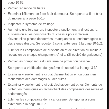
page 10-68.
Vérifier l'absence de fuites.
Examiner l'élément de filtre à air du moteur. Se reporter à filtre à air
du moteur à la page 10-15.
Inspecter le système de freinage.
Au moins une fois par an, inspecter visuellement la direction, la
suspension et les composants du châssis pour y déceler
d'éventuelles pièces desserrées, manquantes ou endommagées ou
des signes d'usure. Se reporter à soins extérieurs à la page 10-102.
Lubrifier les composants de suspension et de direction au moins à
l'occasion de chaque changement d'huile. (Si équipé de graisseurs)
Vérifier les composants du système de protection passive.
Se reporter à vérification du système de sécurité à la page 3-32.
Examiner visuellement le circuit d'alimentation en carburant en
recherchant des dommages ou des fuites.
Examiner visuellement le circuit d'échappement et les éléments de
protection thermiques en recherchant des composants desserrés et
endommagés.
Lubrifier les composants de la carrosserie. Se reporter à soins
extérieurs à la page 10-102.