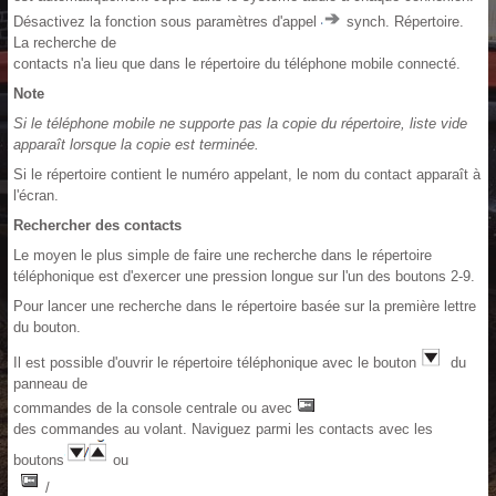
Désactivez la fonction sous paramètres d'appel
synch. Répertoire.
La recherche de
contacts n'a lieu que dans le répertoire du téléphone mobile connecté.
Note
Si le téléphone mobile ne supporte pas la copie du répertoire, liste vide
apparaît lorsque la copie est terminée.
Si le répertoire contient le numéro appelant, le nom du contact apparaît à
l'écran.
Rechercher des contacts
Le moyen le plus simple de faire une recherche dans le répertoire
téléphonique est d'exercer une pression longue sur l'un des boutons 2-9.
Pour lancer une recherche dans le répertoire basée sur la première lettre
du bouton.
Il est possible d'ouvrir le répertoire téléphonique avec le bouton
du
panneau de
commandes de la console centrale ou avec
des commandes au volant. Naviguez parmi les contacts avec les
boutons
ou
/