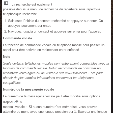
. La recherche est également
possible depuis le menu de recherche du répertoire sous répertoire
téléphonique recherche.
Saisissez l'initiale du contact recherché et appuyez sur enter. Ou
appuyez seulement sur enter.
Naviguez jusqu'à un contact et appuyez sur enter pour l'appeler.
Commande vocale
La fonction de commande vocale du téléphone mobile pour passer un
appel peut être activée en maintenant enter enfoncé.
Note
Seuls certains téléphones mobiles sont entièrement compatibles avec la
fonction de commande vocale. Volvo recommande de consulter un
réparateur volvo agréé ou de visiter le site www.Volvocars.Com pour
obtenir de plus amples informations concernant les téléphones
compatibles.
Numéro de la messagerie vocale
Le numéro de la messagerie vocale peut être modifié sous options
d'appel
n
messa. Vocale :. Si aucun numéro n'est mémorisé, vous pouvez
atteindre ce menu avec une longue pression sur 1. Exercez une longue