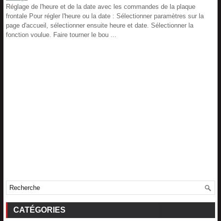
Réglage de l'heure et de la date avec les commandes de la plaque
frontale Pour régler l'heure ou la date : Sélectionner paramètres sur la
page d'accueil, sélectionner ensuite heure et date. Sélectionner la
fonction voulue. Faire tourner le bou ...
CATÉGORIES