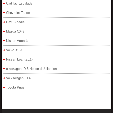
Cadillac Escalade
Chevrolet Tahoe
GMC Acadia
Mazda CX-9
Nissan Armada
Volvo XC90
Nissan Leaf (ZE1)
olkswagen ID.3 Notice d’Utilisation
Volkswagen ID.4
Toyota Prius