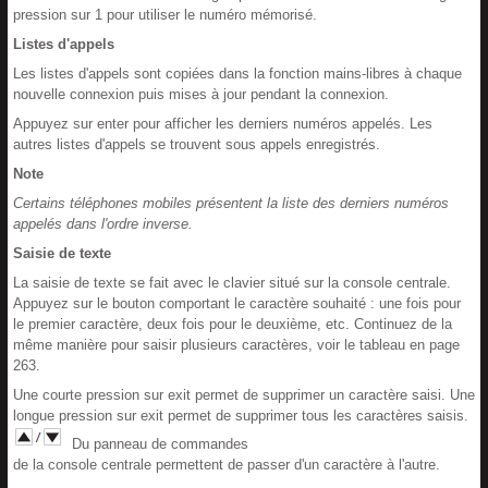
pression sur 1 pour utiliser le numéro mémorisé.
Listes d'appels
Les listes d'appels sont copiées dans la fonction mains-libres à chaque
nouvelle connexion puis mises à jour pendant la connexion.
Appuyez sur enter pour afficher les derniers numéros appelés. Les
autres listes d'appels se trouvent sous appels enregistrés.
Note
Certains téléphones mobiles présentent la liste des derniers numéros
appelés dans l'ordre inverse.
Saisie de texte
La saisie de texte se fait avec le clavier situé sur la console centrale.
Appuyez sur le bouton comportant le caractère souhaité : une fois pour
le premier caractère, deux fois pour le deuxième, etc. Continuez de la
même manière pour saisir plusieurs caractères, voir le tableau en page
263.
Une courte pression sur exit permet de supprimer un caractère saisi. Une
longue pression sur exit permet de supprimer tous les caractères saisis.
Du panneau de commandes
de la console centrale permettent de passer d'un caractère à l'autre.