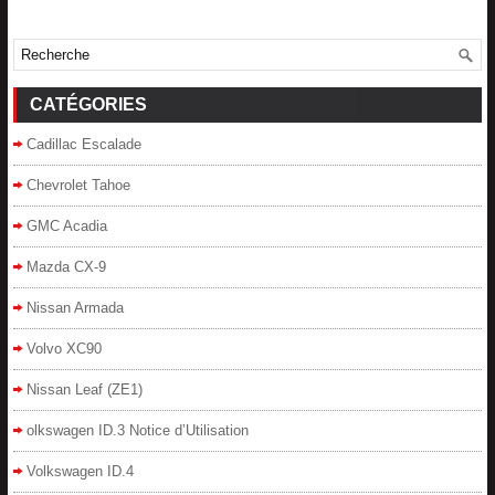
CATÉGORIES
Cadillac Escalade
Chevrolet Tahoe
GMC Acadia
Mazda CX-9
Nissan Armada
Volvo XC90
Nissan Leaf (ZE1)
olkswagen ID.3 Notice d’Utilisation
Volkswagen ID.4