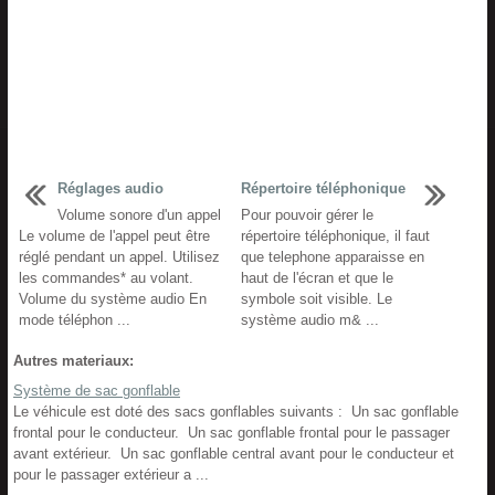
Réglages audio
Répertoire téléphonique
Volume sonore d'un appel
Pour pouvoir gérer le
Le volume de l'appel peut être
répertoire téléphonique, il faut
réglé pendant un appel. Utilisez
que telephone apparaisse en
les commandes* au volant.
haut de l'écran et que le
Volume du système audio En
symbole soit visible. Le
mode téléphon ...
système audio m& ...
Autres materiaux:
Système de sac gonflable
Le véhicule est doté des sacs gonflables suivants : Un sac gonflable
frontal pour le conducteur. Un sac gonflable frontal pour le passager
avant extérieur. Un sac gonflable central avant pour le conducteur et
pour le passager extérieur a ...