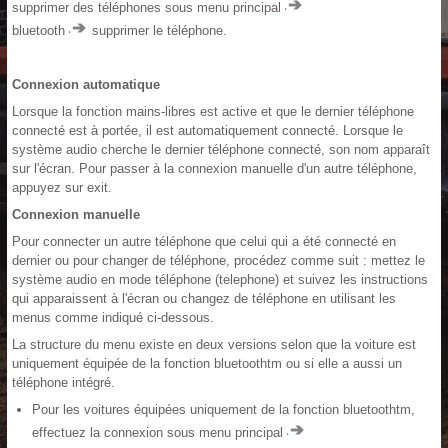
supprimer des téléphones sous menu principal
bluetooth
supprimer le téléphone.
Connexion automatique
Lorsque la fonction mains-libres est active et que le dernier téléphone
connecté est à portée, il est automatiquement connecté. Lorsque le
système audio cherche le dernier téléphone connecté, son nom apparaît
sur l'écran. Pour passer à la connexion manuelle d'un autre téléphone,
appuyez sur exit.
Connexion manuelle
Pour connecter un autre téléphone que celui qui a été connecté en
dernier ou pour changer de téléphone, procédez comme suit : mettez le
système audio en mode téléphone (telephone) et suivez les instructions
qui apparaissent à l'écran ou changez de téléphone en utilisant les
menus comme indiqué ci-dessous.
La structure du menu existe en deux versions selon que la voiture est
uniquement équipée de la fonction bluetoothtm ou si elle a aussi un
téléphone intégré.
Pour les voitures équipées uniquement de la fonction bluetoothtm,
effectuez la connexion sous menu principal