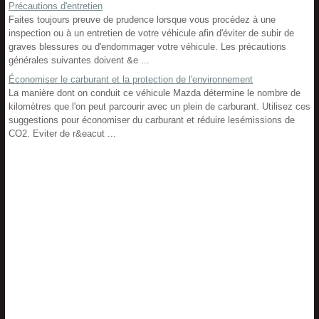
Précautions d'entretien
Faites toujours preuve de prudence lorsque vous procédez à une
inspection ou à un entretien de votre véhicule afin d'éviter de subir de
graves blessures ou d'endommager votre véhicule. Les précautions
générales suivantes doivent &e ...
Économiser le carburant et la protection de l'environnement
La manière dont on conduit ce véhicule Mazda détermine le nombre de
kilomètres que l'on peut parcourir avec un plein de carburant. Utilisez ces
suggestions pour économiser du carburant et réduire lesémissions de
CO2. Eviter de r&eacut ...