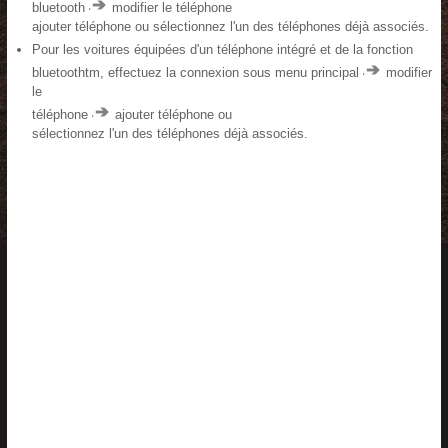
bluetooth
modifier le téléphone
ajouter téléphone ou sélectionnez l'un des téléphones déjà associés.
Pour les voitures équipées d'un téléphone intégré et de la fonction
bluetoothtm, effectuez la connexion sous menu principal
modifier
le
téléphone
ajouter téléphone ou
sélectionnez l'un des téléphones déjà associés.