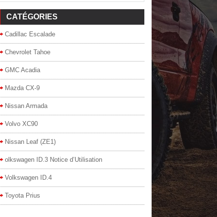
CATÉGORIES
Cadillac Escalade
Chevrolet Tahoe
GMC Acadia
Mazda CX-9
Nissan Armada
Volvo XC90
Nissan Leaf (ZE1)
olkswagen ID.3 Notice d’Utilisation
Volkswagen ID.4
Toyota Prius