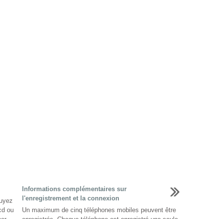
Informations complémentaires sur
l'enregistrement et la connexion
puyez
cd ou
Un maximum de cinq téléphones mobiles peuvent être