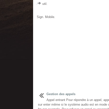
util.
Sign. Mobile.
Gestion des appels
Appel entrant Pour répondre à un appel, ap
sur enter même si le système audio est en mode 