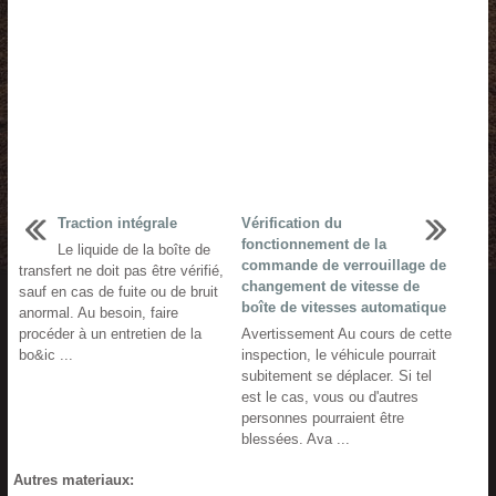
Traction intégrale
Vérification du
fonctionnement de la
Le liquide de la boîte de
commande de verrouillage de
transfert ne doit pas être vérifié,
changement de vitesse de
sauf en cas de fuite ou de bruit
boîte de vitesses automatique
anormal. Au besoin, faire
procéder à un entretien de la
Avertissement Au cours de cette
bo&ic ...
inspection, le véhicule pourrait
subitement se déplacer. Si tel
est le cas, vous ou d'autres
personnes pourraient être
blessées. Ava ...
Autres materiaux: