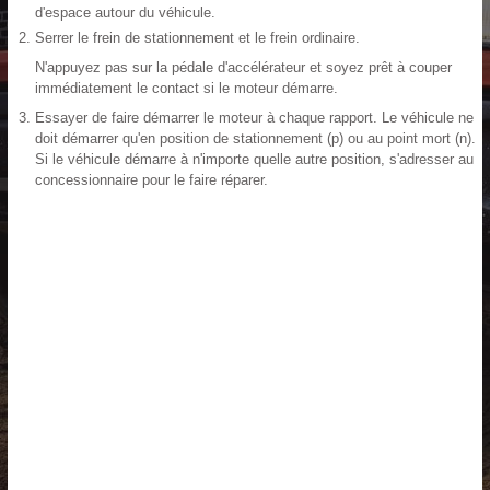
d'espace autour du véhicule.
Serrer le frein de stationnement et le frein ordinaire.
N'appuyez pas sur la pédale d'accélérateur et soyez prêt à couper
immédiatement le contact si le moteur démarre.
Essayer de faire démarrer le moteur à chaque rapport. Le véhicule ne
doit démarrer qu'en position de stationnement (p) ou au point mort (n).
Si le véhicule démarre à n'importe quelle autre position, s'adresser au
concessionnaire pour le faire réparer.