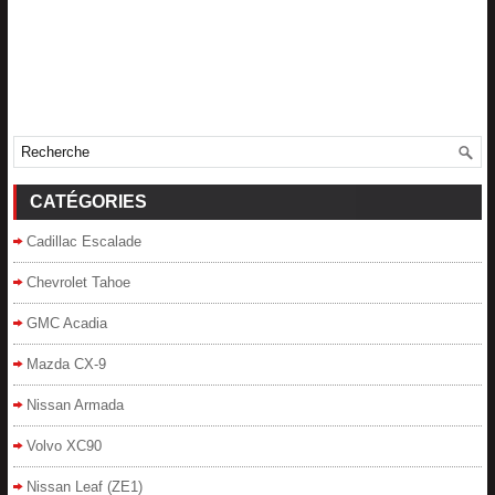
CATÉGORIES
Cadillac Escalade
Chevrolet Tahoe
GMC Acadia
Mazda CX-9
Nissan Armada
Volvo XC90
Nissan Leaf (ZE1)