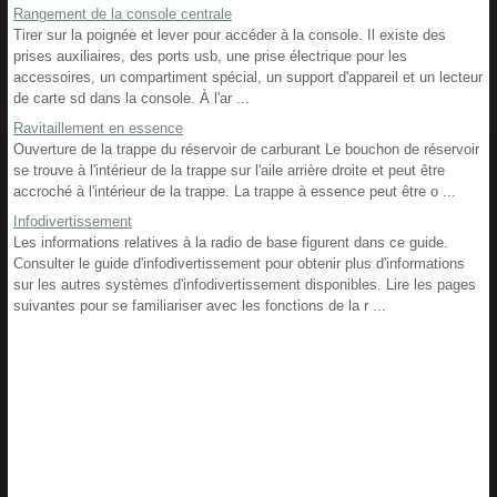
Rangement de la console centrale
Tirer sur la poignée et lever pour accéder à la console. Il existe des
prises auxiliaires, des ports usb, une prise électrique pour les
accessoires, un compartiment spécial, un support d'appareil et un lecteur
de carte sd dans la console. À l'ar ...
Ravitaillement en essence
Ouverture de la trappe du réservoir de carburant Le bouchon de réservoir
se trouve à l'intérieur de la trappe sur l'aile arrière droite et peut être
accroché à l'intérieur de la trappe. La trappe à essence peut être o ...
Infodivertissement
Les informations relatives à la radio de base figurent dans ce guide.
Consulter le guide d'infodivertissement pour obtenir plus d'informations
sur les autres systèmes d'infodivertissement disponibles. Lire les pages
suivantes pour se familiariser avec les fonctions de la r ...