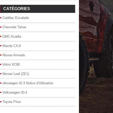
CATÉGORIES
Cadillac Escalade
Chevrolet Tahoe
GMC Acadia
Mazda CX-9
Nissan Armada
Volvo XC90
Nissan Leaf (ZE1)
olkswagen ID.3 Notice d’Utilisation
Volkswagen ID.4
Toyota Prius