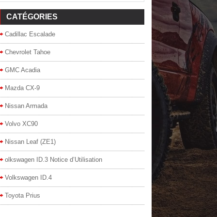
CATÉGORIES
Cadillac Escalade
Chevrolet Tahoe
GMC Acadia
Mazda CX-9
Nissan Armada
Volvo XC90
Nissan Leaf (ZE1)
olkswagen ID.3 Notice d’Utilisation
Volkswagen ID.4
Toyota Prius