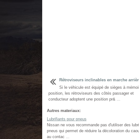
Rétroviseurs inclinables en marche arrièr
Si le véhicule est équipé de sièges à mémoi
position, les rétroviseurs des côtés passager et
conducteur adoptent une position pr& ...
Autres materiaux:
Lubrifiants pour pneus
Nissan ne vous recommande pas d'utiliser des lubri
pneus qui permet de réduire la décoloration du caoutc
au contac ...