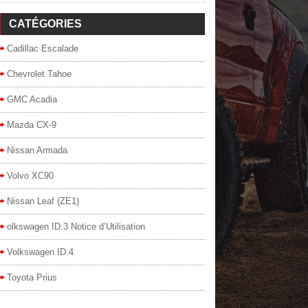
CATÉGORIES
Cadillac Escalade
Chevrolet Tahoe
GMC Acadia
Mazda CX-9
Nissan Armada
Volvo XC90
Nissan Leaf (ZE1)
olkswagen ID.3 Notice d’Utilisation
Volkswagen ID.4
Toyota Prius