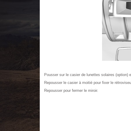
Pousser sur le casier de lunettes solaires (option) et
Repousser le casier à moitié pour fixer le rétroviseu
Repousser pour fermer le miroir.