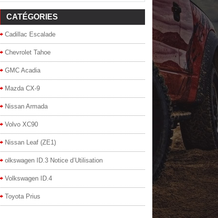
CATÉGORIES
Cadillac Escalade
Chevrolet Tahoe
GMC Acadia
Mazda CX-9
Nissan Armada
Volvo XC90
Nissan Leaf (ZE1)
olkswagen ID.3 Notice d’Utilisation
Volkswagen ID.4
Toyota Prius