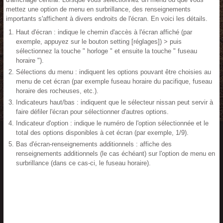
mettez une option de menu en surbrillance, des renseignements
importants s'affichent à divers endroits de l'écran. En voici les détails.
Haut d'écran : indique le chemin d'accès à l'écran affiché (par
exemple, appuyez sur le bouton setting [réglages]) > puis
sélectionnez la touche " horloge " et ensuite la touche " fuseau
horaire ").
Sélections du menu : indiquent les options pouvant être choisies au
menu de cet écran (par exemple fuseau horaire du pacifique, fuseau
horaire des rocheuses, etc.).
Indicateurs haut/bas : indiquent que le sélecteur nissan peut servir à
faire défiler l'écran pour sélectionner d'autres options.
Indicateur d'option : indique le numéro de l'option sélectionnée et le
total des options disponibles à cet écran (par exemple, 1/9).
Bas d'écran-renseignements additionnels : affiche des
renseignements additionnels (le cas échéant) sur l'option de menu en
surbrillance (dans ce cas-ci, le fuseau horaire).