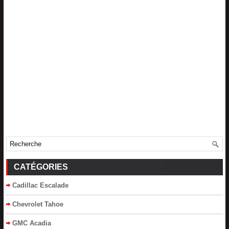
CATÉGORIES
Cadillac Escalade
Chevrolet Tahoe
GMC Acadia