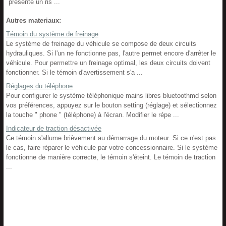
présente un ris ...
Autres materiaux:
Témoin du système de freinage
Le système de freinage du véhicule se compose de deux circuits
hydrauliques. Si l'un ne fonctionne pas, l'autre permet encore d'arrêter le
véhicule. Pour permettre un freinage optimal, les deux circuits doivent
fonctionner. Si le témoin d'avertissement s'a ...
Réglages du téléphone
Pour configurer le système téléphonique mains libres bluetoothmd selon
vos préférences, appuyez sur le bouton setting (réglage) et sélectionnez
la touche " phone " (téléphone) à l'écran. Modifier le répe ...
Indicateur de traction désactivée
Ce témoin s'allume brièvement au démarrage du moteur. Si ce n'est pas
le cas, faire réparer le véhicule par votre concessionnaire. Si le système
fonctionne de manière correcte, le témoin s'éteint. Le témoin de traction
...