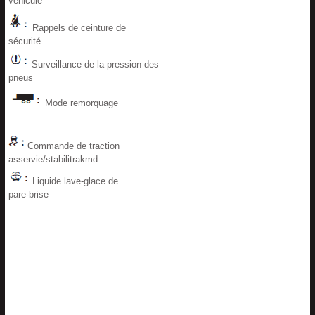
véhicule
Rappels de ceinture de
sécurité
Surveillance de la pression des
pneus
Mode remorquage
Commande de traction
asservie/stabilitrakmd
Liquide lave-glace de
pare-brise