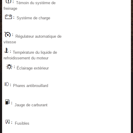
Témoin du système de
freinage
Système de charge
Régulateur automatique de
vitesse
Température du liquide de
refroidissement du moteur
Éclairage extérieur
Phares antibrouillard
Jauge de carburant
Fusibles