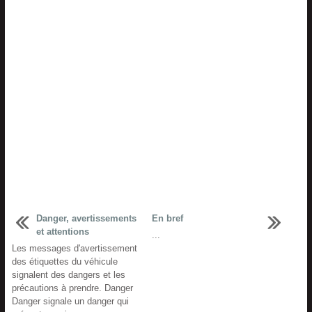
Danger, avertissements
En bref
et attentions
...
Les messages d'avertissement
des étiquettes du véhicule
signalent des dangers et les
précautions à prendre. Danger
Danger signale un danger qui