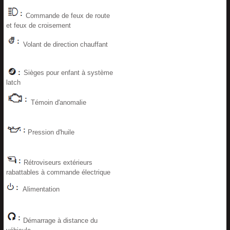
Commande de feux de route
et feux de croisement
Volant de direction chauffant
Sièges pour enfant à système
latch
Témoin d'anomalie
Pression d'huile
Rétroviseurs extérieurs
rabattables à commande électrique
Alimentation
Démarrage à distance du