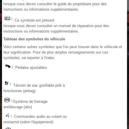
lorsque vous devez consulter le guide du propriétaire pour des
instructions ou informations supplémentaires.
Ce symbole est présent
lorsque vous devez consulter un manuel de réparation pour des
instructions ou informations supplémentaires.
Tableau des symboles du véhicule
Voici certains autres symboles que l'on peut trouver dans le véhicule et
leur signification. Pour de plus amples renseignements sur ces
symboles, se reporter à l'index.
Pédales ajustables
Témoin de sac gonflable prêt à
fonctionner (airbag)
Système de freinage
antiblocage (abs)
Commandes audio au volant ou
onstarmd (selon l'équipement)