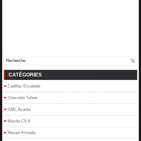
CATÉGORIES
Cadillac Escalade
Chevrolet Tahoe
GMC Acadia
Mazda CX-9
Nissan Armada