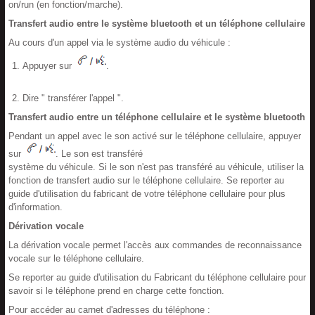
on/run (en fonction/marche).
Transfert audio entre le système bluetooth et un téléphone cellulaire
Au cours d'un appel via le système audio du véhicule :
Appuyer sur
.
Dire " transférer l'appel ".
Transfert audio entre un téléphone cellulaire et le système bluetooth
Pendant un appel avec le son activé sur le téléphone cellulaire, appuyer
sur
. Le son est transféré
système du véhicule. Si le son n'est pas transféré au véhicule, utiliser la
fonction de transfert audio sur le téléphone cellulaire. Se reporter au
guide d'utilisation du fabricant de votre téléphone cellulaire pour plus
d'information.
Dérivation vocale
La dérivation vocale permet l'accès aux commandes de reconnaissance
vocale sur le téléphone cellulaire.
Se reporter au guide d'utilisation du Fabricant du téléphone cellulaire pour
savoir si le téléphone prend en charge cette fonction.
Pour accéder au carnet d'adresses du téléphone :