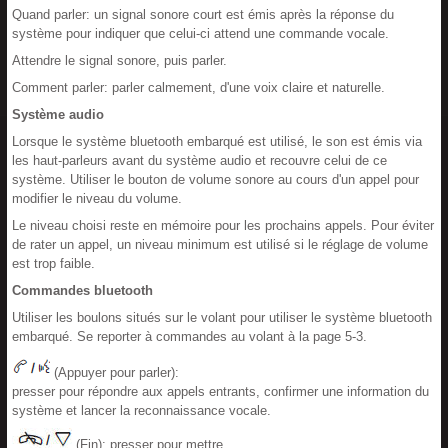
Quand parler: un signal sonore court est émis après la réponse du
système pour indiquer que celui-ci attend une commande vocale.
Attendre le signal sonore, puis parler.
Comment parler: parler calmement, d'une voix claire et naturelle.
Système audio
Lorsque le système bluetooth embarqué est utilisé, le son est émis via
les haut-parleurs avant du système audio et recouvre celui de ce
système. Utiliser le bouton de volume sonore au cours d'un appel pour
modifier le niveau du volume.
Le niveau choisi reste en mémoire pour les prochains appels. Pour éviter
de rater un appel, un niveau minimum est utilisé si le réglage de volume
est trop faible.
Commandes bluetooth
Utiliser les boulons situés sur le volant pour utiliser le système bluetooth
embarqué. Se reporter à commandes au volant à la page 5-3.
(Appuyer pour parler):
presser pour répondre aux appels entrants, confirmer une information du
système et lancer la reconnaissance vocale.
(Fin): presser pour mettre