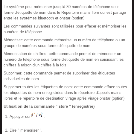
Le système peut mémoriser jusqu'à 30 numéros de téléphone sous
forme d'étiquette de nom dans le Répertoire mains libre qui est partagé
entre les systèmes bluetooth et onstar (option).
Les commandes suivantes sont utilisées pour effacer et mémoriser les
numéros de téléphone.
Mémoriser: cette commande mémorise un numéro de téléphone ou un
groupe de numéros sous forme d'étiquette de nom.
Mémorisation de chiffres: cette commande permet de mémoriser un
numéro de téléphone sous forme d'étiquette de nom en saisissant les
chiffres à raison d'un chiffre à la fois.
Supprimer: cette commande permet de supprimer des étiquettes
individuelles de nom.
Supprimer toutes les étiquettes de nom: cette commande efface toutes
les étiquettes de nom enregistrées dans le répertoire d'appels mains
libres et le répertoire de destination virage après virage onstar (option).
Utilisation de la commande " store " (enregistrer)
Appuyer sur
.
Dire " mémoriser ".