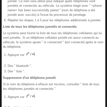
jumelé. Ce nom sera utilisé pour indiquer quels téléphones sont
jumelés et connectés au véhicule. Le système réagit avec " <phone
name> has been successfully paired " (nom du téléphone a été
jumelé avec succès) à l'issue du processus de jumelage.
Répéter les étapes 1 à 5 pour les téléphones additionnels à jumeler.
Liste de tous les téléphones jumelés et connectés
Le système peut fournir la liste de tous les téléphones cellulaires qui lui
sont jumelés. Si un téléphone cellulaire jumelé est aussi connecté au
véhicule, le système ajoute " is connected " (est connecté) après le nom
du téléphone.
Appuyer sur
.
Dire " bluetooth ".
Dire " liste ".
Suppression d'un téléphone jumelé
Si le nom du téléphone à effacer est inconnu, consulter " liste de tous
les téléphones jumelés et connectés ".
Appuyer sur