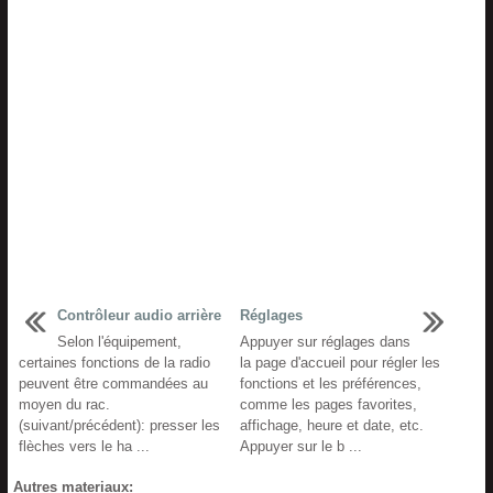
Contrôleur audio arrière
Réglages
Selon l'équipement,
Appuyer sur réglages dans
certaines fonctions de la radio
la page d'accueil pour régler les
peuvent être commandées au
fonctions et les préférences,
moyen du rac.
comme les pages favorites,
(suivant/précédent): presser les
affichage, heure et date, etc.
flèches vers le ha ...
Appuyer sur le b ...
Autres materiaux: