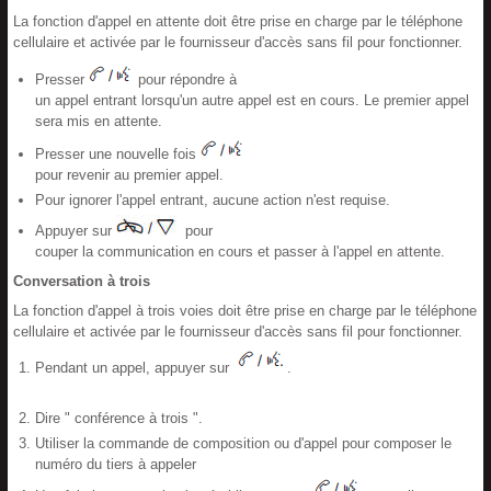
La fonction d'appel en attente doit être prise en charge par le téléphone
cellulaire et activée par le fournisseur d'accès sans fil pour fonctionner.
Presser
pour répondre à
un appel entrant lorsqu'un autre appel est en cours. Le premier appel
sera mis en attente.
Presser une nouvelle fois
pour revenir au premier appel.
Pour ignorer l'appel entrant, aucune action n'est requise.
Appuyer sur
pour
couper la communication en cours et passer à l'appel en attente.
Conversation à trois
La fonction d'appel à trois voies doit être prise en charge par le téléphone
cellulaire et activée par le fournisseur d'accès sans fil pour fonctionner.
Pendant un appel, appuyer sur
.
Dire " conférence à trois ".
Utiliser la commande de composition ou d'appel pour composer le
numéro du tiers à appeler