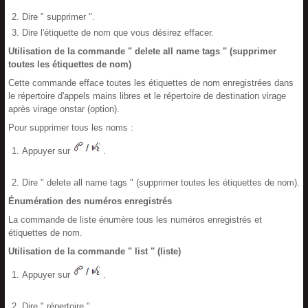
Dire " supprimer ".
Dire l'étiquette de nom que vous désirez effacer.
Utilisation de la commande " delete all name tags " (supprimer
toutes les étiquettes de nom)
Cette commande efface toutes les étiquettes de nom enregistrées dans
le répertoire d'appels mains libres et le répertoire de destination virage
après virage onstar (option).
Pour supprimer tous les noms :
Appuyer sur
.
Dire " delete all name tags " (supprimer toutes les étiquettes de nom).
Énumération des numéros enregistrés
La commande de liste énumère tous les numéros enregistrés et
étiquettes de nom.
Utilisation de la commande " list " (liste)
Appuyer sur
.
Dire " répertoire ".