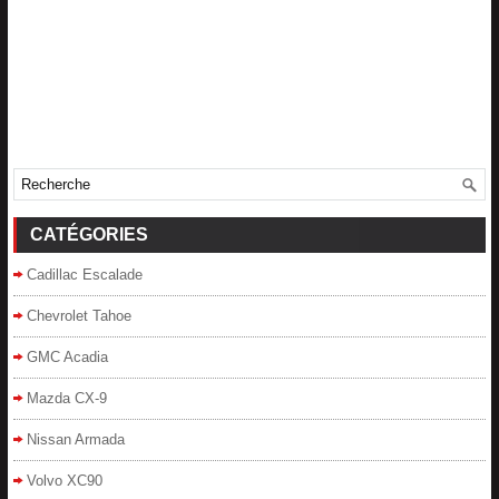
CATÉGORIES
Cadillac Escalade
Chevrolet Tahoe
GMC Acadia
Mazda CX-9
Nissan Armada
Volvo XC90