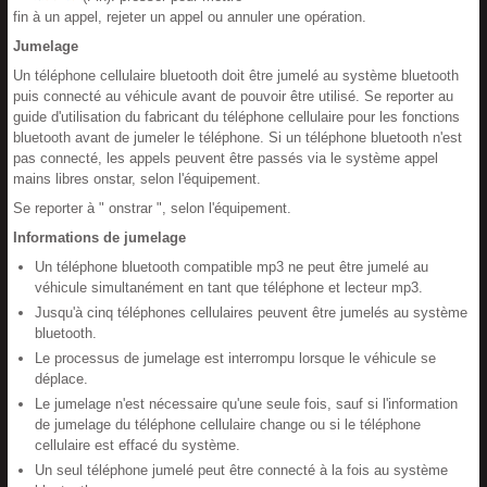
fin à un appel, rejeter un appel ou annuler une opération.
Jumelage
Un téléphone cellulaire bluetooth doit être jumelé au système bluetooth
puis connecté au véhicule avant de pouvoir être utilisé. Se reporter au
guide d'utilisation du fabricant du téléphone cellulaire pour les fonctions
bluetooth avant de jumeler le téléphone. Si un téléphone bluetooth n'est
pas connecté, les appels peuvent être passés via le système appel
mains libres onstar, selon l'équipement.
Se reporter à " onstrar ", selon l'équipement.
Informations de jumelage
Un téléphone bluetooth compatible mp3 ne peut être jumelé au
véhicule simultanément en tant que téléphone et lecteur mp3.
Jusqu'à cinq téléphones cellulaires peuvent être jumelés au système
bluetooth.
Le processus de jumelage est interrompu lorsque le véhicule se
déplace.
Le jumelage n'est nécessaire qu'une seule fois, sauf si l'information
de jumelage du téléphone cellulaire change ou si le téléphone
cellulaire est effacé du système.
Un seul téléphone jumelé peut être connecté à la fois au système