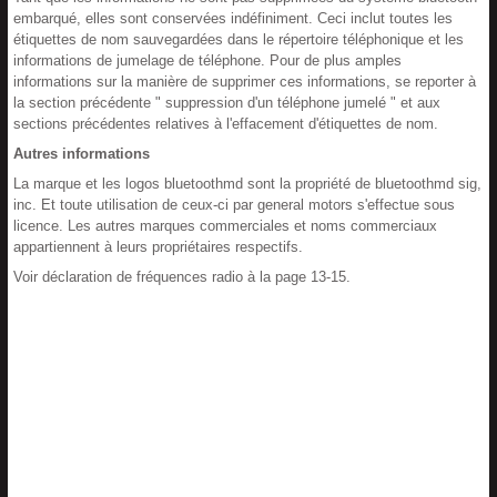
embarqué, elles sont conservées indéfiniment. Ceci inclut toutes les
étiquettes de nom sauvegardées dans le répertoire téléphonique et les
informations de jumelage de téléphone. Pour de plus amples
informations sur la manière de supprimer ces informations, se reporter à
la section précédente " suppression d'un téléphone jumelé " et aux
sections précédentes relatives à l'effacement d'étiquettes de nom.
Autres informations
La marque et les logos bluetoothmd sont la propriété de bluetoothmd sig,
inc. Et toute utilisation de ceux-ci par general motors s'effectue sous
licence. Les autres marques commerciales et noms commerciaux
appartiennent à leurs propriétaires respectifs.
Voir déclaration de fréquences radio à la page 13-15.