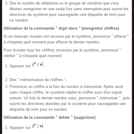
Dire le numéro de téléphone ou le groupe de numéros que vous
désirez enregistrer en une seule fois sans interruption puis suivre les
directives du système pour sauvegarder une étiquette de nom pour
ce numéro.
Utilisation de la commande " digit store " (enregistrer chiffres)
Si un mauvais numéro est reconnu par le système, prononcer " effacer "
à n'importe quel moment pour effacer le dernier numéro.
Pour écouter tous les chiffres reconnus par le système, prononcer "
vérifier " à n'importe quel moment.
Appuyer sur
.
Dire " mémorisation de chiffres ".
Prononcer un chiffre à la fois du numéro à mémoriser. Après avoir
saisi chaque chiffre, le système répète le chiffre suivi d'un signal
sonore. Un fois le dernier numéro saisi, prononcer " mémoriser ", puis
suivre les directives données par le système pour sauvegarder une
étiquette de nom pour ce numéro.
Utilisation de la commande " delete " (supprimer)
Appuyer sur
.