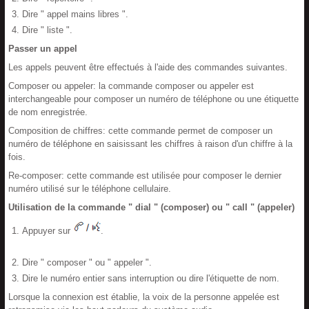
Dire " appel mains libres ".
Dire " liste ".
Passer un appel
Les appels peuvent être effectués à l'aide des commandes suivantes.
Composer ou appeler: la commande composer ou appeler est
interchangeable pour composer un numéro de téléphone ou une étiquette
de nom enregistrée.
Composition de chiffres: cette commande permet de composer un
numéro de téléphone en saisissant les chiffres à raison d'un chiffre à la
fois.
Re-composer: cette commande est utilisée pour composer le dernier
numéro utilisé sur le téléphone cellulaire.
Utilisation de la commande " dial " (composer) ou " call " (appeler)
Appuyer sur
.
Dire " composer " ou " appeler ".
Dire le numéro entier sans interruption ou dire l'étiquette de nom.
Lorsque la connexion est établie, la voix de la personne appelée est