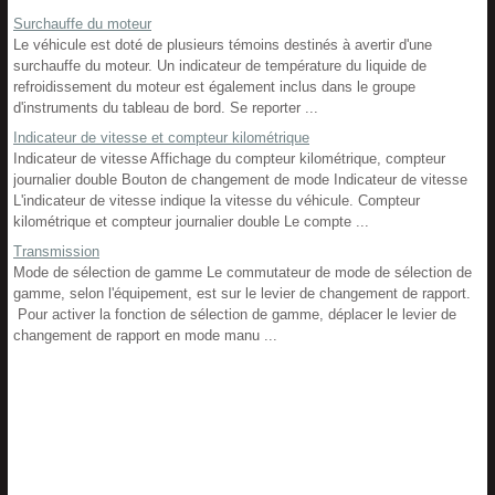
Surchauffe du moteur
Le véhicule est doté de plusieurs témoins destinés à avertir d'une
surchauffe du moteur. Un indicateur de température du liquide de
refroidissement du moteur est également inclus dans le groupe
d'instruments du tableau de bord. Se reporter ...
Indicateur de vitesse et compteur kilométrique
Indicateur de vitesse Affichage du compteur kilométrique, compteur
journalier double Bouton de changement de mode Indicateur de vitesse
L'indicateur de vitesse indique la vitesse du véhicule. Compteur
kilométrique et compteur journalier double Le compte ...
Transmission
Mode de sélection de gamme Le commutateur de mode de sélection de
gamme, selon l'équipement, est sur le levier de changement de rapport.
Pour activer la fonction de sélection de gamme, déplacer le levier de
changement de rapport en mode manu ...