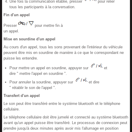
Une fois la communication établie, presser
pour relier
tous les participants à la conversation.
Fin d'un appel
Presser
pour mettre fin à
un appel.
Mise en sourdine d'un appel
Au cours d'un appel, tous les sons provenant de l'intérieur du véhicule
peuvent être mis en sourdine de manière à ce que le correspondant ne
puisse les entendre.
Pour mettre un appel en sourdine, appuyer sur
et
dire " mettre l'appel en sourdine ".
Pour annuler la sourdine, appuyer sur
et dire
" rétablir le son de l'appel ".
Transfert d'un appel
Le son peut être transféré entre le système bluetooth et le téléphone
cellulaire.
Le téléphone cellulaire doit être jumelé et connecté au système bluetooth
avant qu'un appel puisse être transféré. Le processus de connexion peut
prendre jusqu'à deux minutes après avoir mis l'allumage en position