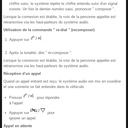
chiffre saisi, le système répète le chiffre entendu suivi d'un signal
sonore. Un fois le dernier numéro saisi, prononcer " composer ".
Lorsque la connexion est établie, la voix de la personne appelée est
retransmise via les haut-parleurs du système audio.
Utilisation de la commande " re-dial " (recomposer)
Appuyer sur
.
Après la tonalité, dire " re-composer ".
Lorsque la connexion est établie, la voix de la personne appelée est
retransmise via les haut-parleurs du système audio.
Réception d'un appel
Quand un appel entrant est reçu, le système audio est mis en sourdine
et une sonnerie se fait entendre dans le véhicule.
Presser
pour répondre
à l'appel.
Appuyer sur
pour
ignorer un appel.
Appel en attente