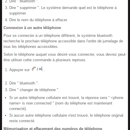
Dire " bluetooth ".
Dire " supprimer ". Le système demande quel est le téléphone à
supprimer.
Dire le nom du téléphone à effacer.
Connexion à un autre téléphone
Pour se connecter à un téléphone différent, le système bluetooth
recherche le prochain téléphone accessible dans l'ordre de jumelage de
tous les téléphones accessibles.
Selon le téléphone auquel vous désiré vous connecter, vous devrez peut-
être utiliser cette commande à plusieurs reprises.
Appuyer sur
.
Dire " bluetooth ".
Dire " changer de téléphone ".
Si un autre téléphone cellulaire est trouvé, la réponse sera " <phone
name> is now connected " (nom du téléphone est maintenant
connecté).
Si aucun autre téléphone cellulaire n'est trouvé, le téléphone original
reste connecté.
Mémorisation et effacement des numéros de téléphone