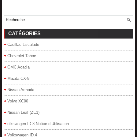
CATÉGORIES
Cadillac Escalade
Chevrolet Tahoe
GMC Acadia
Mazda CX-9
Nissan Armada
Volvo XC90
Nissan Leaf (ZE1)
olkswagen ID.3 Notice d’Utilisation
Volkswagen ID.4