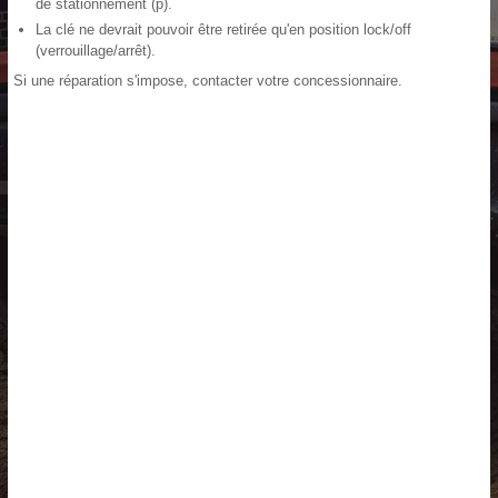
de stationnement (p).
La clé ne devrait pouvoir être retirée qu'en position lock/off
(verrouillage/arrêt).
Si une réparation s'impose, contacter votre concessionnaire.