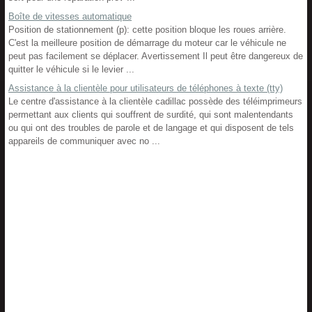
Boîte de vitesses automatique
Position de stationnement (p): cette position bloque les roues arrière.
C'est la meilleure position de démarrage du moteur car le véhicule ne
peut pas facilement se déplacer. Avertissement Il peut être dangereux de
quitter le véhicule si le levier ...
Assistance à la clientèle pour utilisateurs de téléphones à texte (tty)
Le centre d'assistance à la clientèle cadillac possède des téléimprimeurs
permettant aux clients qui souffrent de surdité, qui sont malentendants
ou qui ont des troubles de parole et de langage et qui disposent de tels
appareils de communiquer avec no ...