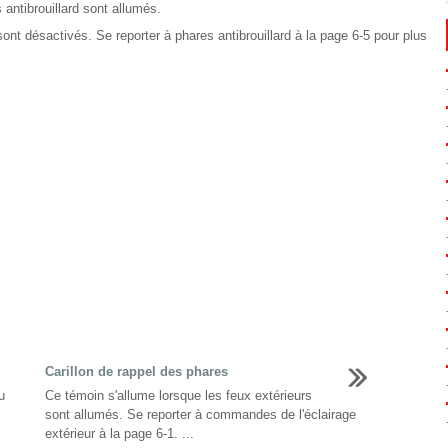
 antibrouillard sont allumés.
sont désactivés. Se reporter à phares antibrouillard à la page 6-5 pour plus
Carillon de rappel des phares
u
Ce témoin s'allume lorsque les feux extérieurs
sont allumés. Se reporter à commandes de l'éclairage
extérieur à la page 6-1. ...