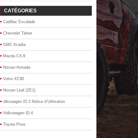
CATÉGORIES
Cadillac Escalade
Chevrolet Tahoe
GMC Acadia
Mazda CX-9
Nissan Armada
Volvo XC90
Nissan Leaf (ZE1)
olkswagen ID.3 Notice d’Utilisation
Volkswagen ID.4
Toyota Prius