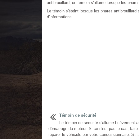
antibrouillard, ce témoin s'allume lorsque les phares
Le témoin s'éteint lorsque les phares antibrouillard 
d'informations.
Témoin de sécurité
Le témoin de sécurité s'allume brièvement a
démarrage du moteur. Si ce n'est pas le cas, faire
réparer le véhicule par votre concessionnaire. S ...