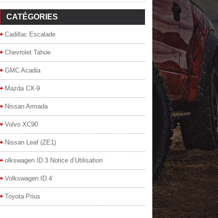
CATÉGORIES
Cadillac Escalade
Chevrolet Tahoe
GMC Acadia
Mazda CX-9
Nissan Armada
Volvo XC90
Nissan Leaf (ZE1)
olkswagen ID.3 Notice d’Utilisation
Volkswagen ID.4
Toyota Prius