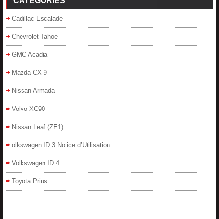
CATÉGORIES
Cadillac Escalade
Chevrolet Tahoe
GMC Acadia
Mazda CX-9
Nissan Armada
Volvo XC90
Nissan Leaf (ZE1)
olkswagen ID.3 Notice d’Utilisation
Volkswagen ID.4
Toyota Prius