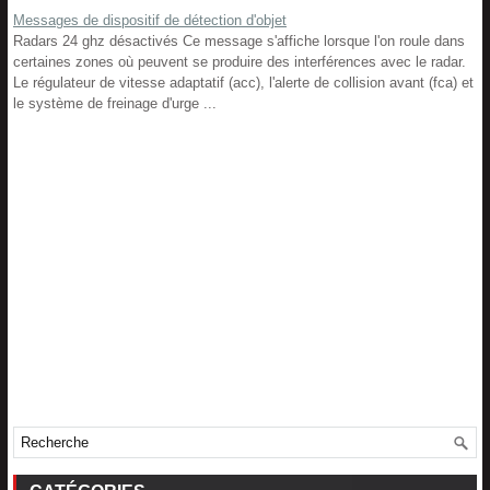
Messages de dispositif de détection d'objet
Radars 24 ghz désactivés Ce message s'affiche lorsque l'on roule dans
certaines zones où peuvent se produire des interférences avec le radar.
Le régulateur de vitesse adaptatif (acc), l'alerte de collision avant (fca) et
le système de freinage d'urge ...