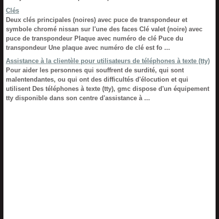
Clés
Deux clés principales (noires) avec puce de transpondeur et
symbole chromé nissan sur l'une des faces Clé valet (noire) avec
puce de transpondeur Plaque avec numéro de clé Puce du
transpondeur Une plaque avec numéro de clé est fo ...
Assistance à la clientèle pour utilisateurs de téléphones à texte (tty)
Pour aider les personnes qui souffrent de surdité, qui sont
malentendantes, ou qui ont des difficultés d'élocution et qui
utilisent Des téléphones à texte (tty), gmc dispose d'un équipement
tty disponible dans son centre d'assistance à ...