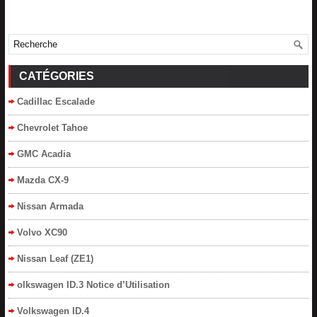
CATÉGORIES
Cadillac Escalade
Chevrolet Tahoe
GMC Acadia
Mazda CX-9
Nissan Armada
Volvo XC90
Nissan Leaf (ZE1)
olkswagen ID.3 Notice d’Utilisation
Volkswagen ID.4