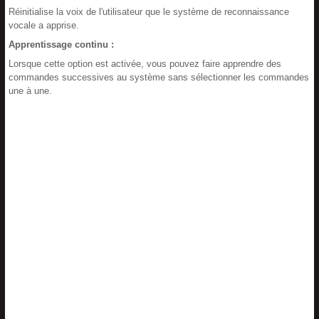
Réinitialise la voix de l'utilisateur que le système de reconnaissance
vocale a apprise.
Apprentissage continu :
Lorsque cette option est activée, vous pouvez faire apprendre des
commandes successives au système sans sélectionner les commandes
une à une.