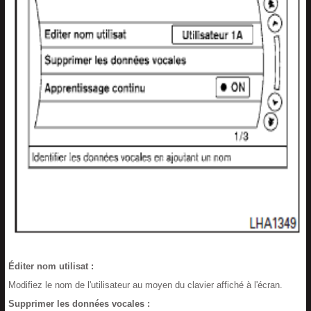
Éditer nom utilisat :
Modifiez le nom de l'utilisateur au moyen du clavier affiché à l'écran.
Supprimer les données vocales :