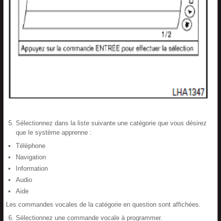
Sélectionnez dans la liste suivante une catégorie que vous désirez
que le système apprenne :
Téléphone
Navigation
Information
Audio
Aide
Les commandes vocales de la catégorie en question sont affichées.
Sélectionnez une commande vocale à programmer.