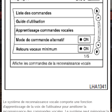
Le système de reconnaissance vocale comporte une fonction
d'apprentissage de la voix de l'utilisateur pour améliorer la
reconnaissance des commandes vocales. Le système peut mémoriser la