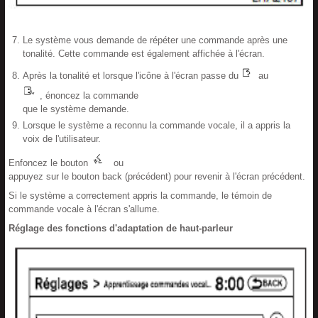
Le système vous demande de répéter une commande après une
tonalité. Cette commande est également affichée à l'écran.
Après la tonalité et lorsque l'icône à l'écran passe du
au
, énoncez la commande
que le système demande.
Lorsque le système a reconnu la commande vocale, il a appris la
voix de l'utilisateur.
Enfoncez le bouton
ou
appuyez sur le bouton back (précédent) pour revenir à l'écran précédent.
Si le système a correctement appris la commande, le témoin de
commande vocale à l'écran s'allume.
Réglage des fonctions d'adaptation de haut-parleur