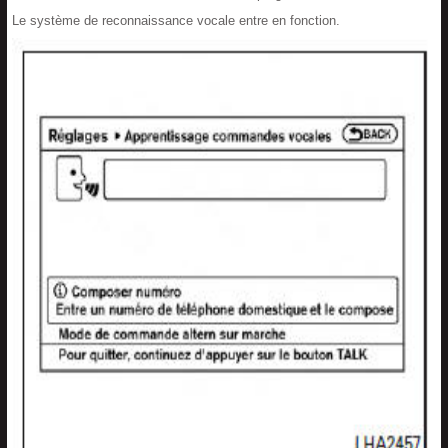
Le système de reconnaissance vocale entre en fonction.