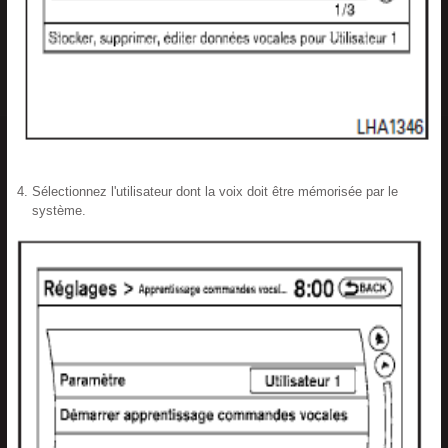
Sélectionnez l'utilisateur dont la voix doit être mémorisée par le
système.