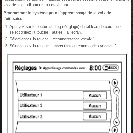
voix de trois utilisateurs au maximum.
Programmer le système pour l'apprentissage de la voix de
l'utilisateur
Appuyez sur le bouton setting (ré- glage) du tableau de bord, puis
sélectionnez la touche " autres " à l'écran.
Sélectionnez la touche " reconnaissance vocale ".
Sélectionnez la touche " apprentissage commandes vocales ".