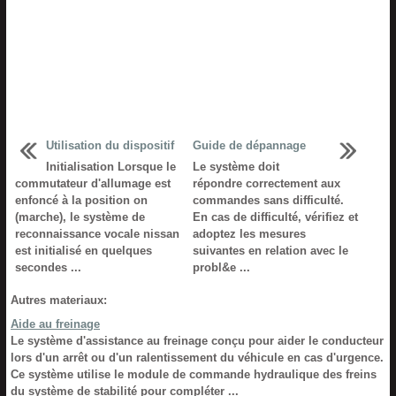
Utilisation du dispositif
Guide de dépannage
Initialisation Lorsque le
Le système doit
commutateur d'allumage est
répondre correctement aux
enfoncé à la position on
commandes sans difficulté.
(marche), le système de
En cas de difficulté, vérifiez et
reconnaissance vocale nissan
adoptez les mesures
est initialisé en quelques
suivantes en relation avec le
secondes ...
probl&e ...
Autres materiaux:
Aide au freinage
Le système d'assistance au freinage conçu pour aider le conducteur
lors d'un arrêt ou d'un ralentissement du véhicule en cas d'urgence.
Ce système utilise le module de commande hydraulique des freins
du système de stabilité pour compléter ...