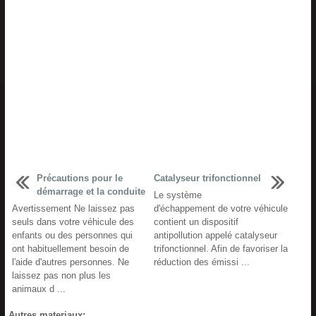
Précautions pour le
Catalyseur trifonctionnel
démarrage et la conduite
Le système
Avertissement Ne laissez pas
d'échappement de votre véhicule
seuls dans votre véhicule des
contient un dispositif
enfants ou des personnes qui
antipollution appelé catalyseur
ont habituellement besoin de
trifonctionnel. Afin de favoriser la
l'aide d'autres personnes. Ne
réduction des émissi ...
laissez pas non plus les
animaux d ...
Autres materiaux: