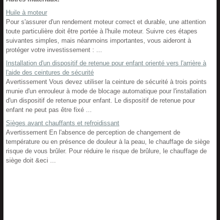
Huile à moteur
Pour s'assurer d'un rendement moteur correct et durable, une attention
toute particulière doit être portée à l'huile moteur. Suivre ces étapes
suivantes simples, mais néanmoins importantes, vous aideront à
protéger votre investissement : ...
Installation d'un dispositif de retenue pour enfant orienté vers l'arrière à
l'aide des ceintures de sécurité
Avertissement Vous devez utiliser la ceinture de sécurité à trois points
munie d'un enrouleur à mode de blocage automatique pour l'installation
d'un dispositif de retenue pour enfant. Le dispositif de retenue pour
enfant ne peut pas être fixé ...
Sièges avant chauffants et refroidissant
Avertissement En l'absence de perception de changement de
température ou en présence de douleur à la peau, le chauffage de siège
risque de vous brûler. Pour réduire le risque de brûlure, le chauffage de
siège doit &eci ...