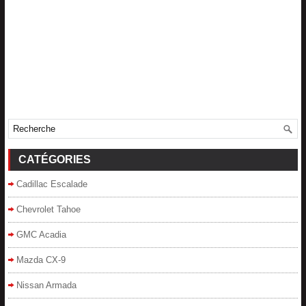
CATÉGORIES
Cadillac Escalade
Chevrolet Tahoe
GMC Acadia
Mazda CX-9
Nissan Armada