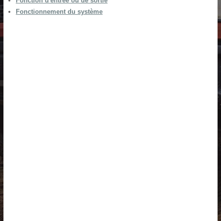
Fonction d'entrée ou de sortie
Fonctionnement du système