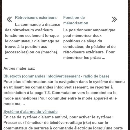
Rétroviseurs extérieurs
Fonction de
mémorisation
La commande à distance
des rétroviseurs extérieurs
Le positionneur automatique
fonctionne seulement lorsque
peut mémoriser deux
le commutateur d'allumage se
positions de siège du
trouve à la position acc
conducteur, de pédalier et de
(accessoires) ou on (marche).
rétroviseurs extérieurs. Pour
...
mémoriser les pr&ea ...
Autres materiaux:
Bluetooth (commandes infodivertissement - radio de base)
Pour plus d'information sur la navigation dans le système de menu
en utilisant les commandes infodivertissement, se reporter à
présentation à la page 7-3. Commutation vers le combiné ou le
mode mains-libres Pour commuter entre le mode appareil et le
mode ma ...
Système d'alarme du véhicule
En cas de système d'alarme antivol, pour activer le système :
Presser sur l'émetteur de télédéverrouillage (rke) ou sur le
commutateur de serrures à commande électrique lorsqu'une porte