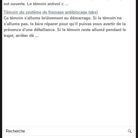
est ouverte. Le témoin antivol c ...
Témoin du système de freinage antiblocage (abs)
Ce témoin s'allume brièvement au démarrage. Si le témoin ne
s'allume pas, le faire réparer pour qu'il puisse vous avertir de la
présence d'une défaillance. Si le témoin reste allumé pendant le
trajet, arrêter dè ...