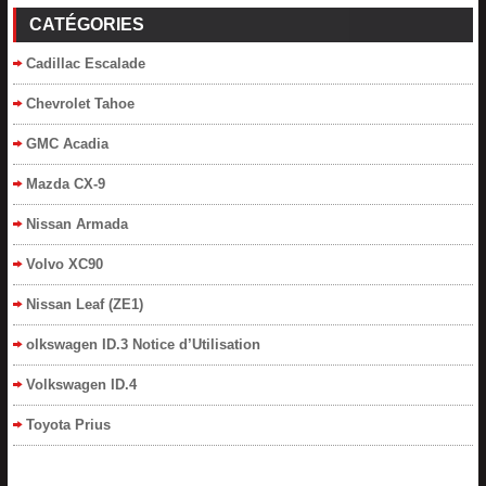
CATÉGORIES
Cadillac Escalade
Chevrolet Tahoe
GMC Acadia
Mazda CX-9
Nissan Armada
Volvo XC90
Nissan Leaf (ZE1)
olkswagen ID.3 Notice d’Utilisation
Volkswagen ID.4
Toyota Prius