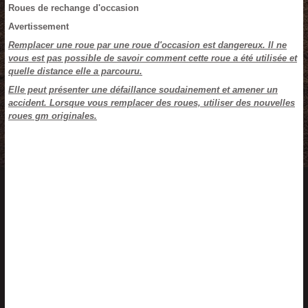
Roues de rechange d'occasion
Avertissement
Remplacer une roue par une roue d'occasion est dangereux. Il ne
vous est pas possible de savoir comment cette roue a été utilisée et
quelle distance elle a parcouru.
Elle peut présenter une défaillance soudainement et amener un
accident. Lorsque vous remplacer des roues, utiliser des nouvelles
roues gm originales.