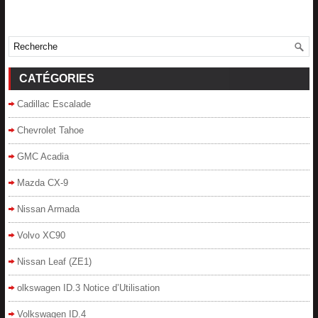
CATÉGORIES
Cadillac Escalade
Chevrolet Tahoe
GMC Acadia
Mazda CX-9
Nissan Armada
Volvo XC90
Nissan Leaf (ZE1)
olkswagen ID.3 Notice d’Utilisation
Volkswagen ID.4