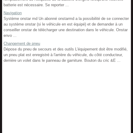
batterie est nécessaire. Se reporter ...
Navigation
Système onstar md Un abonné onstarmd a la possibilité de se connecter
au système onstar (si le véhicule en est équipé) et de demander à un
conseiller onstar de télécharger une destination dans le véhicule. Onstar
envo ...
Changement de pneu
Dépose du pneu de secours et des outils L'équipement doit être modifié,
un pneu plat est enregistré à l'arrière du véhicule, du côté conducteur,
derrière un volet dans le panneau de garniture. Bouton du cric &E ...