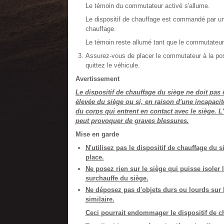
Le témoin du commutateur activé s'allume.
Le dispositif de chauffage est commandé par un
chauffage.
Le témoin reste allumé tant que le commutateur 
Assurez-vous de placer le commutateur à la pos
quittez le véhicule.
Avertissement
Le dispositif de chauffage du siège ne doit pas 
élevée du siège ou si, en raison d'une incapacit
du corps qui entrent en contact avec le siège. L
peut provoquer de graves blessures.
Mise en garde
N'utilisez pas le dispositif de chauffage du
place.
Ne posez rien sur le siège qui puisse isoler 
surchauffe du siège.
Ne déposez pas d'objets durs ou lourds sur l
similaire.
Ceci pourrait endommager le dispositif de c