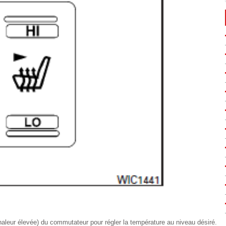
(chaleur élevée) du commutateur pour régler la température au niveau désiré.