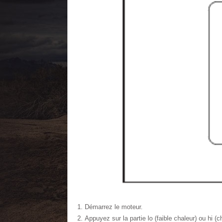
Démarrez le moteur.
Appuyez sur la partie lo (faible chaleur) ou hi 