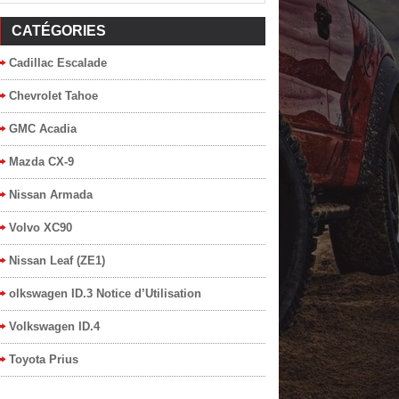
CATÉGORIES
Cadillac Escalade
Chevrolet Tahoe
GMC Acadia
Mazda CX-9
Nissan Armada
Volvo XC90
Nissan Leaf (ZE1)
olkswagen ID.3 Notice d’Utilisation
Volkswagen ID.4
Toyota Prius