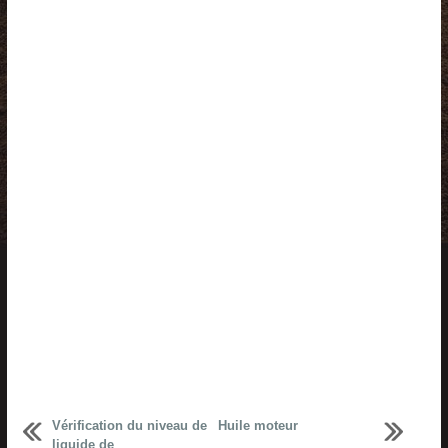
Vérification du niveau de
Huile moteur
liquide de