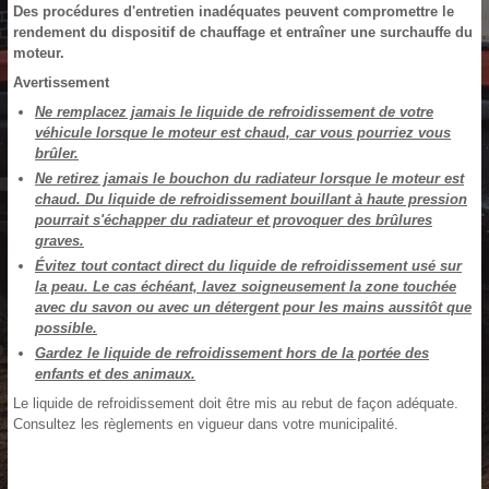
Des procédures d'entretien inadéquates peuvent compromettre le
rendement du dispositif de chauffage et entraîner une surchauffe du
moteur.
Avertissement
Ne remplacez jamais le liquide de refroidissement de votre
véhicule lorsque le moteur est chaud, car vous pourriez vous
brûler.
Ne retirez jamais le bouchon du radiateur lorsque le moteur est
chaud. Du liquide de refroidissement bouillant à haute pression
pourrait s'échapper du radiateur et provoquer des brûlures
graves.
Évitez tout contact direct du liquide de refroidissement usé sur
la peau. Le cas échéant, lavez soigneusement la zone touchée
avec du savon ou avec un détergent pour les mains aussitôt que
possible.
Gardez le liquide de refroidissement hors de la portée des
enfants et des animaux.
Le liquide de refroidissement doit être mis au rebut de façon adéquate.
Consultez les règlements en vigueur dans votre municipalité.