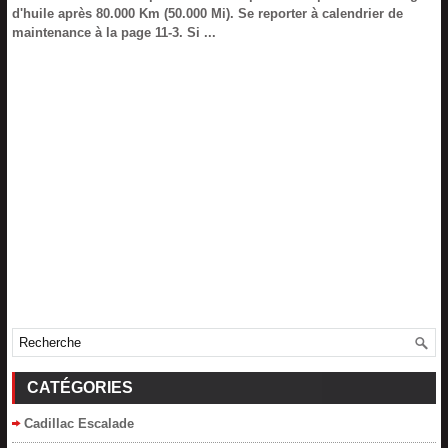
d'huile après 80.000 Km (50.000 Mi). Se reporter à calendrier de
maintenance à la page 11-3. Si ...
CATÉGORIES
Cadillac Escalade