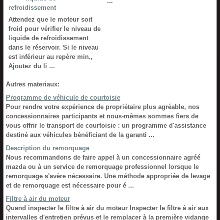
...
refroidissement
Attendez que le moteur soit
froid pour vérifier le niveau de
liquide de refroidissement
dans le réservoir. Si le niveau
est inférieur au repère min.,
Ajoutez du li ...
Autres materiaux:
Programme de véhicule de courtoisie
Pour rendre votre expérience de propriétaire plus agréable, nos
concessionnaires participants et nous-mêmes sommes fiers de
vous offrir le transport de courtoisie : un programme d'assistance
destiné aux véhicules bénéficiant de la garanti ...
Description du remorquage
Nous recommandons de faire appel à un concessionnaire agréé
mazda ou à un service de remorquage professionnel lorsque le
remorquage s'avère nécessaire. Une méthode appropriée de levage
et de remorquage est nécessaire pour é ...
Filtre à air du moteur
Quand inspecter le filtre à air du moteur Inspecter le filtre à air aux
intervalles d'entretien prévus et le remplacer à la première vidange