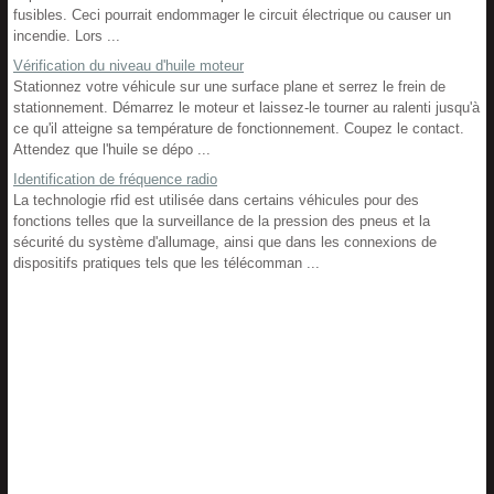
fusibles. Ceci pourrait endommager le circuit électrique ou causer un
incendie. Lors ...
Vérification du niveau d'huile moteur
Stationnez votre véhicule sur une surface plane et serrez le frein de
stationnement. Démarrez le moteur et laissez-le tourner au ralenti jusqu'à
ce qu'il atteigne sa température de fonctionnement. Coupez le contact.
Attendez que l'huile se dépo ...
Identification de fréquence radio
La technologie rfid est utilisée dans certains véhicules pour des
fonctions telles que la surveillance de la pression des pneus et la
sécurité du système d'allumage, ainsi que dans les connexions de
dispositifs pratiques tels que les télécomman ...