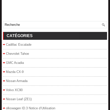
CATÉGORIES
Cadillac Escalade
Chevrolet Tahoe
GMC Acadia
Mazda CX-9
Nissan Armada
Volvo XC90
Nissan Leaf (ZE1)
olkswagen ID.3 Notice d’Utilisation