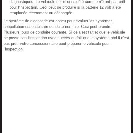
diagnostiqués. Le véhicule serait considéré comme n'étant pas prêt
pour l'inspection. Ceci peut se produire si la batterie 12 volt a été
remplacée récemment ou déchargée.
Le système de diagnostic est conçu pour évaluer les systèmes
antipollution essentiels en conduite normale. Ceci peut prendre
Plusieurs jours de conduite courante. Si cela est fait et que le véhicule
ne passe pas l'inspection avec succès du fait que le système obd ii n'est
pas prêt, votre concessionnaire peut préparer le véhicule pour
l'inspection.