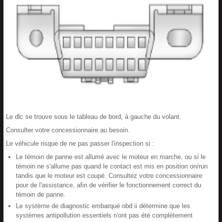
Le dlc se trouve sous le tableau de bord, à gauche du volant.
Consulter votre concessionnaire au besoin.
Le véhicule risque de ne pas passer l'inspection si :
Le témoin de panne est allumé avec le moteur en marche, ou si le
témoin ne s'allume pas quand le contact est mis en position on/run
tandis que le moteur est coupé. Consultez votre concessionnaire
pour de l'assistance, afin de vérifier le fonctionnement correct du
témoin de panne.
Le système de diagnostic embarqué obd ii détermine que les
systèmes antipollution essentiels n'ont pas été complètement