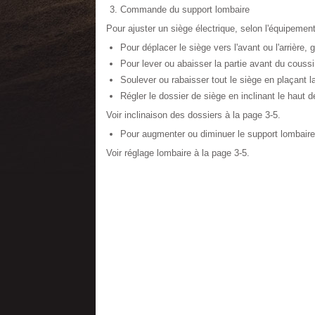
Commande du support lombaire
Pour ajuster un siège électrique, selon l'équipement
Pour déplacer le siège vers l'avant ou l'arrière, 
Pour lever ou abaisser la partie avant du coussi
Soulever ou rabaisser tout le siège en plaçant l
Régler le dossier de siège en inclinant le haut d
Voir inclinaison des dossiers à la page 3-5.
Pour augmenter ou diminuer le support lombaire,
Voir réglage lombaire à la page 3-5.