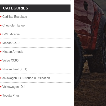
CATÉGORIES
Cadillac Escalade
Chevrolet Tahoe
GMC Acadia
Mazda CX-9
Nissan Armada
Volvo XC90
Nissan Leaf (ZE1)
olkswagen ID.3 Notice d’Utilisation
Volkswagen ID.4
Toyota Prius