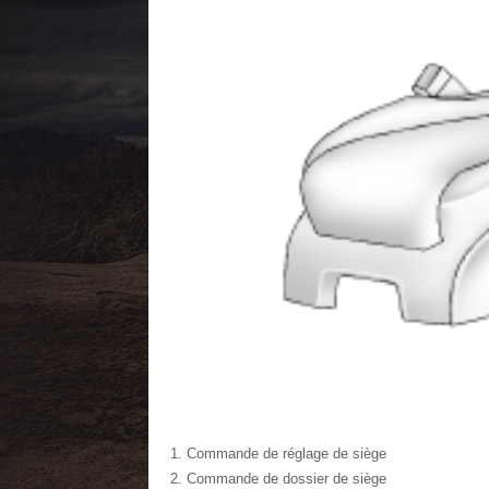
Commande de réglage de siège
Commande de dossier de siège